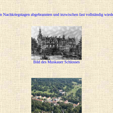
 Nachkriegstagen abgebrannten und inzwischen fast vollständig wieder 
Bild des Muskauer Schlosses