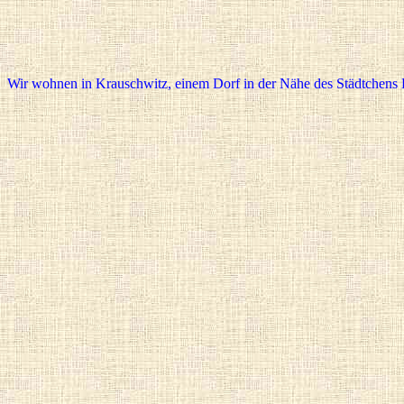
Wir wohnen in Krauschwitz, einem Dorf in der Nähe des Städtchens