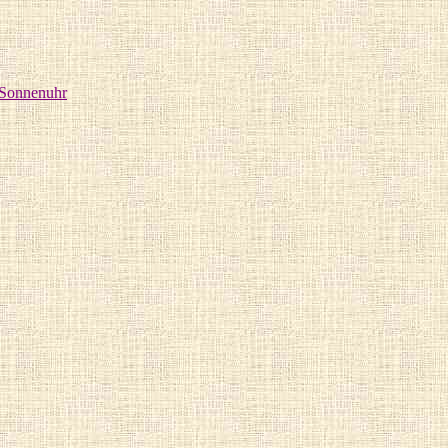
Sonnenuhr