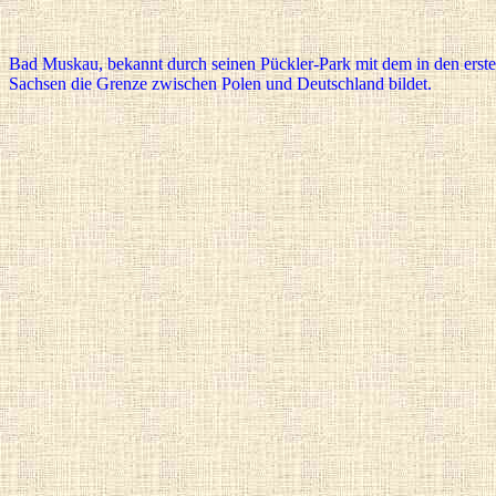
Bad Muskau, bekannt durch seinen Pückler-Park mit dem in den ersten
Sachsen die Grenze zwischen Polen und Deutschland bildet.