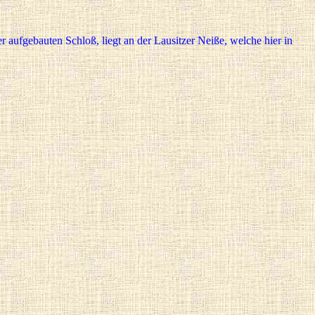
aufgebauten Schloß, liegt an der Lausitzer Neiße, welche hier in